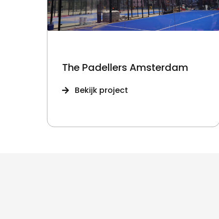
The Padellers Amsterdam
Bekijk project