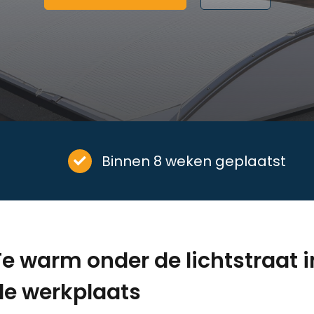
Binnen 8 weken geplaatst
Te warm onder de lichtstraat i
de werkplaats