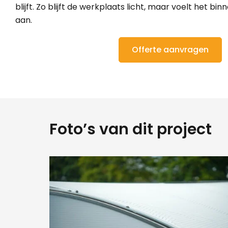
blijft. Zo blijft de werkplaats licht, maar voelt het 
aan.
Offerte aanvragen
Foto’s van dit project