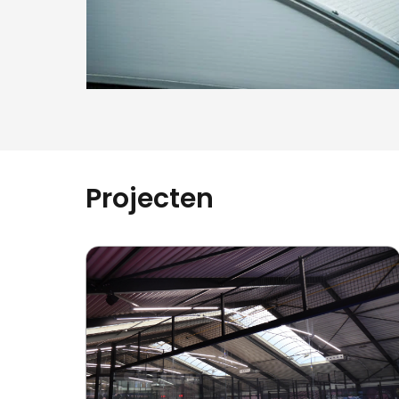
Projecten