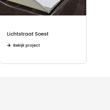
Lichtstraat Soest
Bekijk project