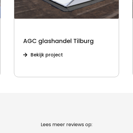
AGC glashandel Tilburg
Bekijk project
Lees meer reviews op: