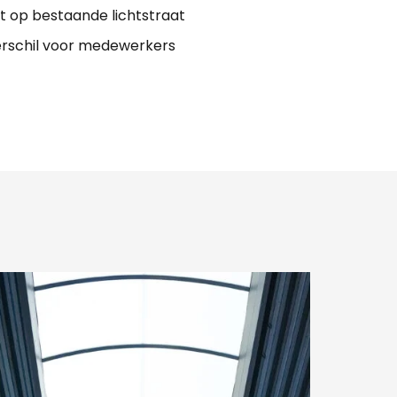
t op bestaande lichtstraat
erschil voor medewerkers