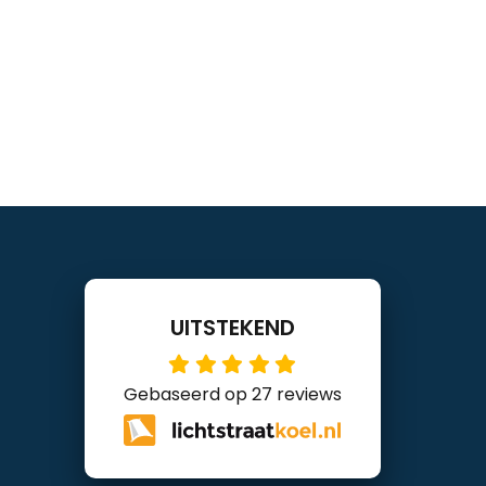
UITSTEKEND
Gebaseerd op 27 reviews