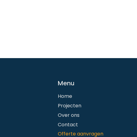
Menu
Home
Projecten
Over ons
Contact
Offerte aanvragen